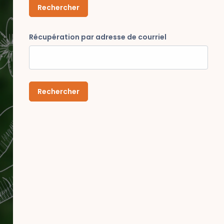
Récupération par adresse de courriel