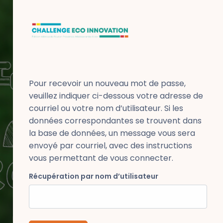
Pour recevoir un nouveau mot de passe,
veuillez indiquer ci-dessous votre adresse de
courriel ou votre nom d’utilisateur. Si les
données correspondantes se trouvent dans
la base de données, un message vous sera
envoyé par courriel, avec des instructions
vous permettant de vous connecter.
Récupération par nom d’utilisateur